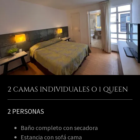
2 CAMAS INDIVIDUALES O 1 QUEEN
2 PERSONAS
Baño completo con secadora
Estancia con sofá cama