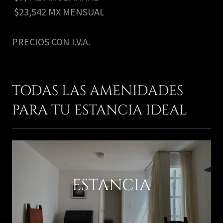
$23,542 MX MENSUAL
PRECIOS CON I.V.A.
TODAS LAS AMENIDADES
PARA TU ESTANCIA IDEAL
ESTANCIA