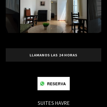
LLAMANOS LAS 24 HORAS
RESERVA
SUITES HAVRE