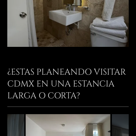
¿ESTAS PLANEANDO VISITAR
CDMX EN UNA ESTANCIA
LARGA O CORTA?