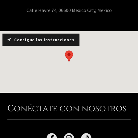
Calle Havre 74, 06600 Mexico City, Mexico
Consigue las instrucciones
Conéctate con nosotros